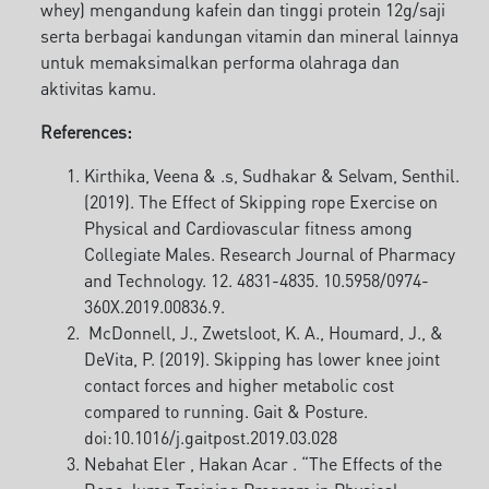
whey) mengandung kafein dan tinggi protein 12g/saji
serta berbagai kandungan vitamin dan mineral lainnya
untuk memaksimalkan performa olahraga dan
aktivitas kamu.
References:
Kirthika, Veena & .s, Sudhakar & Selvam, Senthil.
(2019). The Effect of Skipping rope Exercise on
Physical and Cardiovascular fitness among
Collegiate Males. Research Journal of Pharmacy
and Technology. 12. 4831-4835. 10.5958/0974-
360X.2019.00836.9.
McDonnell, J., Zwetsloot, K. A., Houmard, J., &
DeVita, P. (2019). Skipping has lower knee joint
contact forces and higher metabolic cost
compared to running. Gait & Posture.
doi:10.1016/j.gaitpost.2019.03.028
Nebahat Eler , Hakan Acar . “The Effects of the