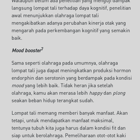
Walaupun belum ada penelitian yang menguji dampak
langsung lompat tali terhadap daya kognitif, penelitian
awal menunjukkan olahraga lompat tali
mengakibatkan adanya perubahan kinerja otak yang
mengarah pada perkembangan kognitif yang semakin
baik.
7
Mood booster
Sama seperti olahraga pada umumnya, olahraga
lompat tali juga dapat meningkatkan produksi hormon
endorphin dan serotonin yang berdampak pada kondisi
mood
yang lebih baik. Tidak heran jika setelah
olahraga, kamu akan merasa lebih
happy
dan
plong
seakan beban hidup terangkat sudah.
Lompat tali memang memberi banyak manfaat. Akan
tetapi, untuk mendapatkan manfaat maksimal,
tentunya tubuh kita juga harus dalam kondisi fit dan
siap untuk berolahraga. Pemeliharaan otot-otot kaki