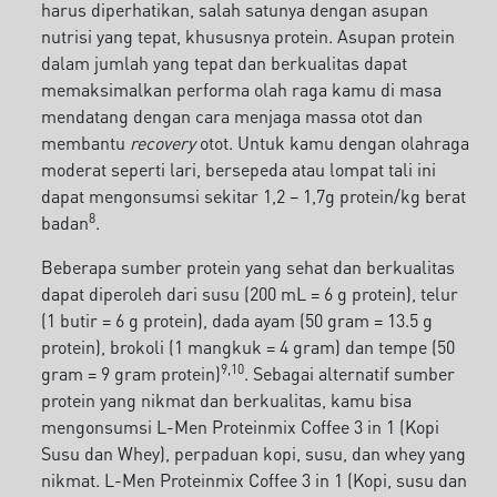
harus diperhatikan, salah satunya dengan asupan
nutrisi yang tepat, khususnya protein. Asupan protein
dalam jumlah yang tepat dan berkualitas dapat
memaksimalkan performa olah raga kamu di masa
mendatang dengan cara menjaga massa otot dan
membantu
recovery
otot. Untuk kamu dengan olahraga
moderat seperti lari, bersepeda atau lompat tali ini
dapat mengonsumsi sekitar 1,2 – 1,7g protein/kg berat
8
badan
.
Beberapa sumber protein yang sehat dan berkualitas
dapat diperoleh dari susu (200 mL = 6 g protein), telur
(1 butir = 6 g protein), dada ayam (50 gram = 13.5 g
protein), brokoli (1 mangkuk = 4 gram) dan tempe (50
9,10
gram = 9 gram protein)
. Sebagai alternatif sumber
protein yang nikmat dan berkualitas, kamu bisa
mengonsumsi
L-Men Proteinmix Coffee 3 in 1 (Kopi
Susu dan Whey)
, perpaduan kopi, susu, dan whey yang
nikmat. L-Men Proteinmix Coffee 3 in 1 (Kopi, susu dan