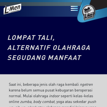
LOMPAT TALI,
ALTERNATIF OLAHRAGA
SEGUDANG MANFAAT
Saat ini, beberapa jenis olah raga kembali
ngetren
karena belum semua pusat kebugaran beroperasi
normal. Mulai olahraga
indoor
seperti kelas-kelas
online
zumba, body combat
, yoga atau sekedar
push