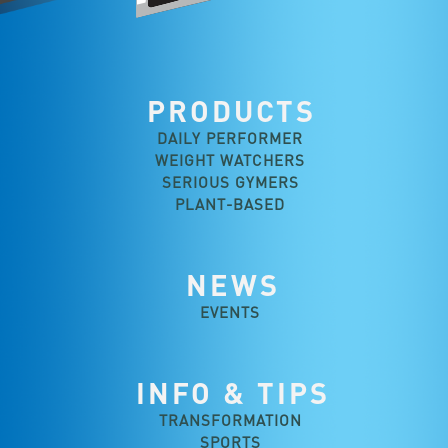
PRODUCTS
DAILY PERFORMER
WEIGHT WATCHERS
SERIOUS GYMERS
PLANT-BASED
NEWS
EVENTS
INFO & TIPS
TRANSFORMATION
SPORTS