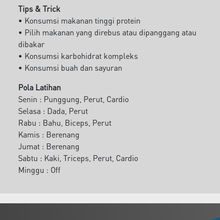
Tips & Trick
• Konsumsi makanan tinggi protein
• Pilih makanan yang direbus atau dipanggang atau
dibakar
• Konsumsi karbohidrat kompleks
• Konsumsi buah dan sayuran
Pola Latihan
Senin : Punggung, Perut, Cardio
Selasa : Dada, Perut
Rabu : Bahu, Biceps, Perut
Kamis : Berenang
Jumat : Berenang
Sabtu : Kaki, Triceps, Perut, Cardio
Minggu : Off