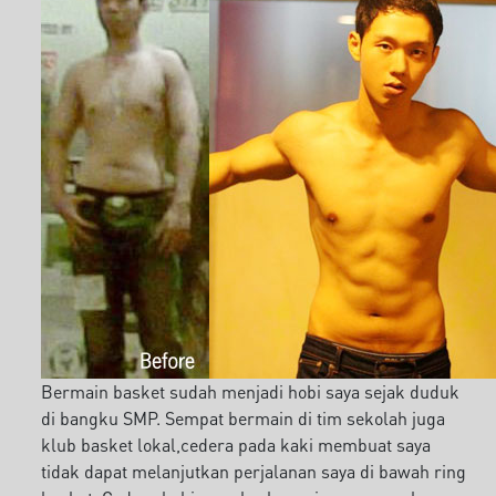
Bermain basket sudah menjadi hobi saya sejak duduk
di bangku SMP. Sempat bermain di tim sekolah juga
klub basket lokal,cedera pada kaki membuat saya
tidak dapat melanjutkan perjalanan saya di bawah ring