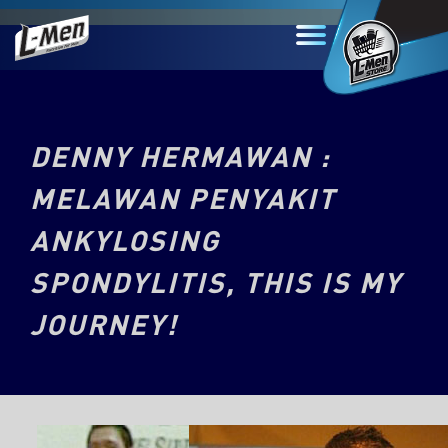
DENNY HERMAWAN :
MELAWAN PENYAKIT
ANKYLOSING
SPONDYLITIS, THIS IS MY
JOURNEY!