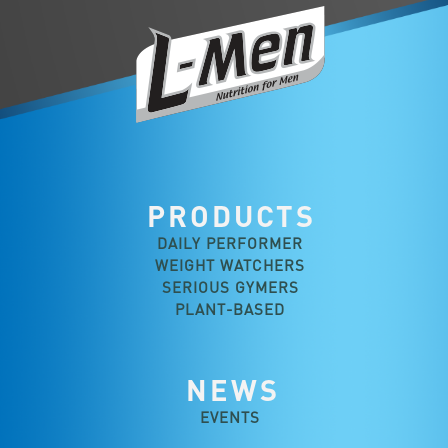
PRODUCTS
DAILY PERFORMER
WEIGHT WATCHERS
SERIOUS GYMERS
PLANT-BASED
NEWS
EVENTS