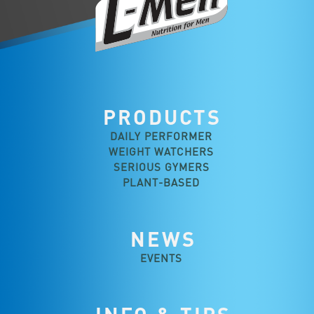
PRODUCTS
DAILY PERFORMER
WEIGHT WATCHERS
SERIOUS GYMERS
PLANT-BASED
NEWS
EVENTS